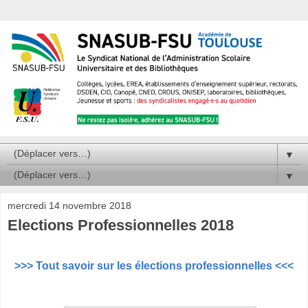
▼
▼
mercredi 14 novembre 2018
Elections Professionnelles 2018
>>> Tout savoir sur les élections professionnelles <<<