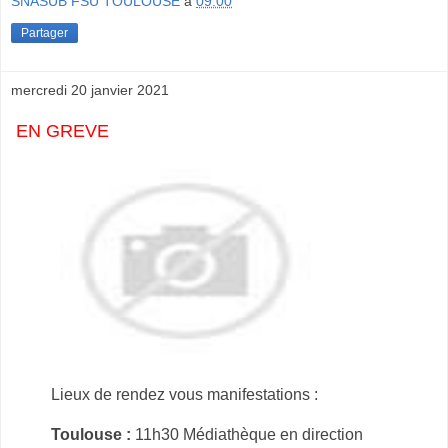
SNASUB FSU TOULOUSE
à
09:00
Partager
mercredi 20 janvier 2021
EN GREVE
Lieux de rendez vous manifestations :
Toulouse :
11h30 Médiathèque en direction