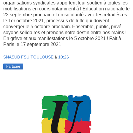
organisations syndicales apportent leur soutien à toutes les
mobilisations en cours notamment à l’Éducation nationale le
23 septembre prochain et en solidarité avec les retraités-es
le 1er octobre 2021, processus de lutte qui doivent
converger le 5 octobre prochain. Ensemble, public, privé,
soyons solidaires et prenons notre destin entre nos mains !
En grève et aux manifestations le 5 octobre 2021 ! Fait à
Paris le 17 septembre 2021
SNASUB FSU TOULOUSE
à
10:26
Partager