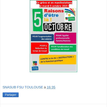
SNASUB FSU TOULOUSE
à
16:35
Partager