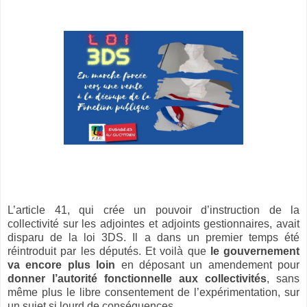
L’article 41, qui crée un pouvoir d’instruction de la
collectivité sur les adjointes et adjoints gestionnaires, avait
disparu de la loi 3DS. Il a dans un premier temps été
réintroduit par les députés. Et voilà que
le gouvernement
va encore plus loin
en déposant un amendement pour
donner l’autorité fonctionnelle aux collectivités
, sans
même plus le libre consentement de l’expérimentation, sur
un sujet si lourd de conséquences.