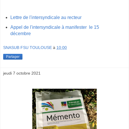
Lettre de l'intersyndicale au recteur
Appel de l'intersyndicale à manifester le 15
décembre
SNASUB FSU TOULOUSE
à
10:00
Partager
jeudi 7 octobre 2021