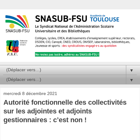
▼
▼
mercredi 8 décembre 2021
Autorité fonctionnelle des collectivités
sur les adjointes et adjoints
gestionnaires : c’est non !