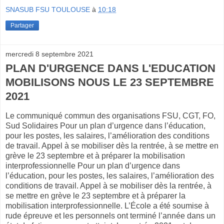
SNASUB FSU TOULOUSE
à
10:18
Partager
mercredi 8 septembre 2021
PLAN D'URGENCE DANS L'EDUCATION
MOBILISONS NOUS LE 23 SEPTEMBRE
2021
Le communiqué commun des organisations FSU, CGT, FO,
Sud Solidaires Pour un plan d’urgence dans l’éducation,
pour les postes, les salaires, l’amélioration des conditions
de travail. Appel à se mobiliser dès la rentrée, à se mettre en
grève le 23 septembre et à préparer la mobilisation
interprofessionnelle Pour un plan d’urgence dans
l’éducation, pour les postes, les salaires, l’amélioration des
conditions de travail. Appel à se mobiliser dès la rentrée, à
se mettre en grève le 23 septembre et à préparer la
mobilisation interprofessionnelle. L’École a été soumise à
rude épreuve et les personnels ont terminé l’année dans un