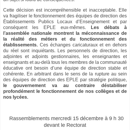
Cette décision est incompréhensible et inacceptable. Elle
va fragiliser le fonctionnement des équipes de direction des
Établissements Publics Locaux d’Enseignement et par
conséquent les EPLE eux-mêmes.
Les débats à
l’assemblée nationale montrent la méconnaissance de
la réalité des métiers et du fonctionnement des
établissements.
Ces échanges caricaturaux et en dehors
du réel sont inquiétants. Les personnels de direction, les
adjointes et adjoints gestionnaires, les enseignantes et
enseignants et au-delà tous les membres de la communauté
éducative ont besoin d’une équipe de direction stable et
cohérente. En arbitrant dans le sens de la rupture au sein
des équipes de direction des EPLE par stratégie politique,
le gouvernement va au contraire déstabiliser
profondément le fonctionnement de nos collèges et de
nos lycées.
Rassemblements mercredi 15 décembre à 9 h 30
devant le Rectorat