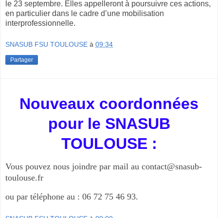
le 23 septembre. Elles appelleront à poursuivre ces actions,
en particulier dans le cadre d’une mobilisation
interprofessionnelle.
SNASUB FSU TOULOUSE
à
09:34
Partager
Nouveaux coordonnées
pour le SNASUB
TOULOUSE :
Vous pouvez nous joindre par mail au
contact@snasub-
toulouse.fr
ou par téléphone au : 06 72 75 46 93.