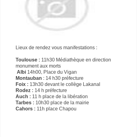
Lieux de rendez vous manifestations :
Toulouse :
11h30 Médiathèque en direction
monument aux morts
Albi
14h00, Place du Vigan
Montauban
: 14 h30 préfecture
Foix :
13h30 devant le collège Lakanal
Rodez :
14 h préfecture
Auch :
11 h place de la libération
Tarbes :
10h30 place de la mairie
Cahors :
11h place Chapou