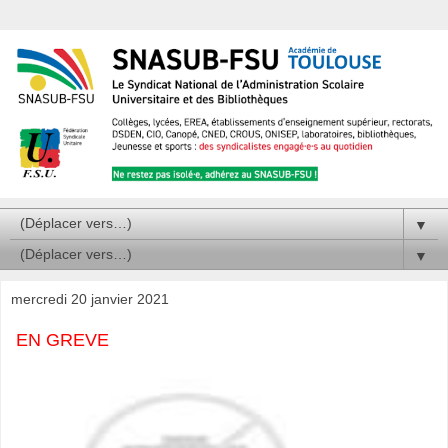
▼
▼
mercredi 20 janvier 2021
EN GREVE