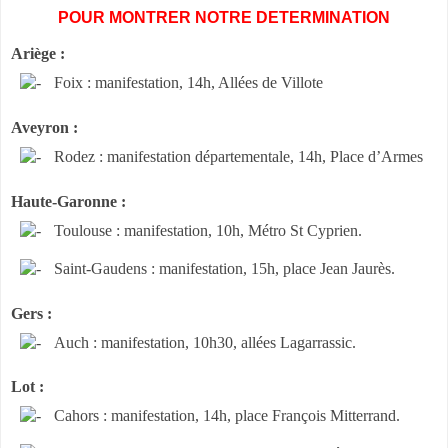
POUR MONTRER NOTRE DETERMINATION
Ariège :
Foix : manifestation, 14h, Allées de Villote
Aveyron :
Rodez : manifestation départementale, 14h, Place d’Armes
Haute-Garonne :
Toulouse : manifestation, 10h, Métro St Cyprien.
Saint-Gaudens : manifestation, 15h, place Jean Jaurès.
Gers :
Auch : manifestation, 10h30, allées Lagarrassic.
Lot :
Cahors : manifestation, 14h, place François Mitterrand.