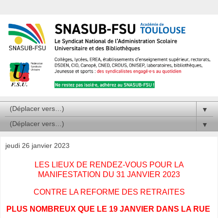
▼
▼
jeudi 26 janvier 2023
LES LIEUX DE RENDEZ-VOUS POUR LA
MANIFESTATION DU 31 JANVIER 2023
CONTRE LA REFORME DES RETRAITES
PLUS NOMBREUX QUE LE 19 JANVIER DANS LA RUE