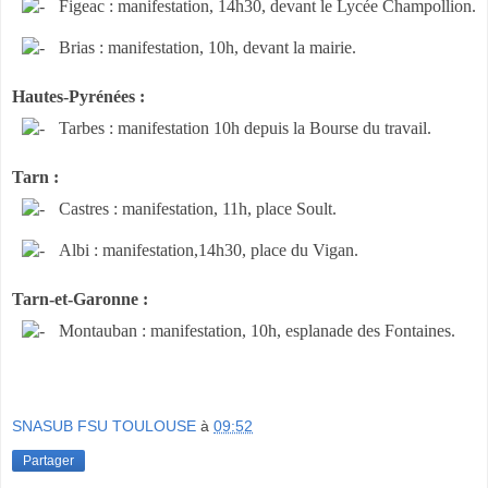
Figeac : manifestation, 14h30, devant le Lycée Champollion.
Brias : manifestation, 10h, devant la mairie.
Hautes-Pyrénées :
Tarbes : manifestation 10h depuis la Bourse du travail.
Tarn :
Castres : manifestation, 11h, place Soult.
Albi : manifestation,14h30, place du Vigan.
Tarn-et-Garonne :
Montauban : manifestation, 10h, esplanade des Fontaines.
SNASUB FSU TOULOUSE
à
09:52
Partager