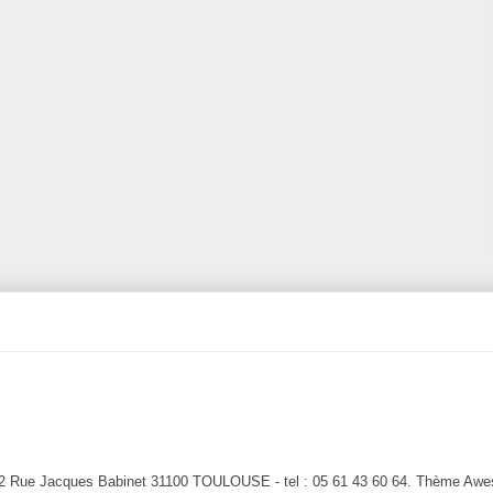
e Jacques Babinet 31100 TOULOUSE - tel : 05 61 43 60 64. Thème Aweso