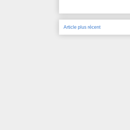
Article plus récent