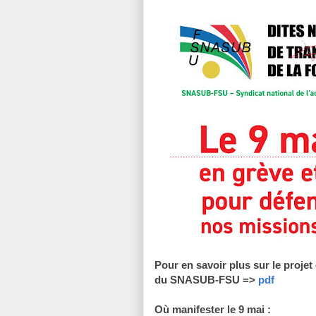
Pour en savoir plus sur le projet 
du SNASUB-FSU =>
pdf
Où manifester le 9 mai :