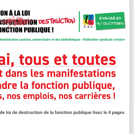
de loi de destruction de la fonction publique lisez le 4 pages