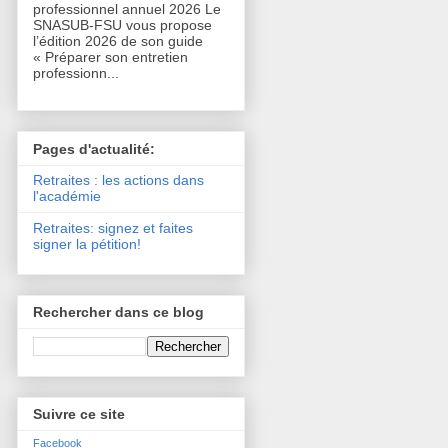
professionnel annuel 2026 Le
SNASUB-FSU vous propose
l’édition 2026 de son guide
« Préparer son entretien
professionn...
Pages d'actualité:
Retraites : les actions dans
l'académie
Retraites: signez et faites
signer la pétition!
Rechercher dans ce blog
Suivre ce site
Facebook