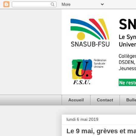
Accueil
Contact
Bull
lundi 6 mai 2019
Le 9 mai, grèves et ma