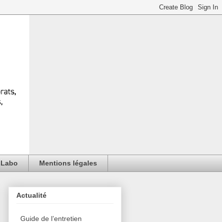
Labo
Mentions légales
Actualité
Guide de l’entretien